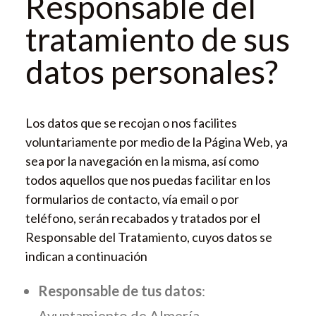
Responsable del
tratamiento de sus
datos personales?
Los datos que se recojan o nos facilites
voluntariamente por medio de la Página Web, ya
sea por la navegación en la misma, así como
todos aquellos que nos puedas facilitar en los
formularios de contacto, vía email o por
teléfono, serán recabados y tratados por el
Responsable del Tratamiento, cuyos datos se
indican a continuación
Responsable de tus datos
:
Ayuntamiento de Almería